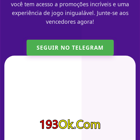
você tem acesso a promoções incríveis e uma
experiência de jogo inigualável. Junte-se aos
vencedores agora!
SEGUIR NO TELEGRAM