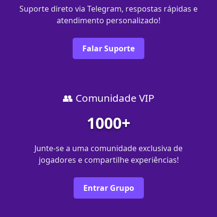
Suporte direto via Telegram, respostas rápidas e
atendimento personalizado!
Falar Suporte
👥 Comunidade VIP
1000+
Junte-se a uma comunidade exclusiva de
jogadores e compartilhe experiências!
Entrar Grupo