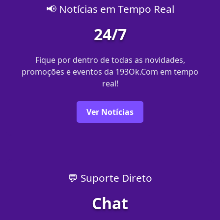
📢 Notícias em Tempo Real
24/7
Fique por dentro de todas as novidades,
promoções e eventos da 193Ok.Com em tempo
real!
Ver Notícias
💬 Suporte Direto
Chat