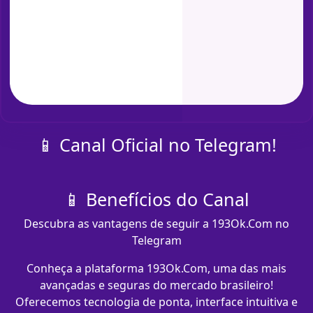
📱 Canal Oficial no Telegram!
📱 Benefícios do Canal
Descubra as vantagens de seguir a 193Ok.Com no
Telegram
Conheça a plataforma 193Ok.Com, uma das mais
avançadas e seguras do mercado brasileiro!
Oferecemos tecnologia de ponta, interface intuitiva e