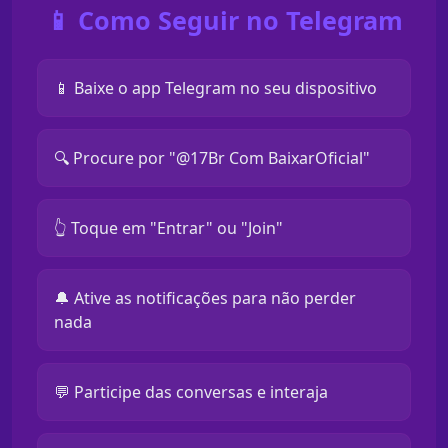
📱 Como Seguir no Telegram
📱 Baixe o app Telegram no seu dispositivo
🔍 Procure por "@17Br Com BaixarOficial"
👆 Toque em "Entrar" ou "Join"
🔔 Ative as notificações para não perder
nada
💬 Participe das conversas e interaja