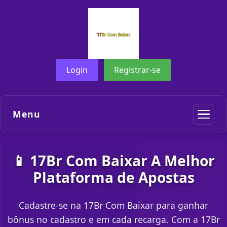
Login
Registrar-se
Menu
📱 17Br Com Baixar A Melhor
Plataforma de Apostas
Cadastre-se na 17Br Com Baixar para ganhar
bônus no cadastro e em cada recarga. Com a 17Br