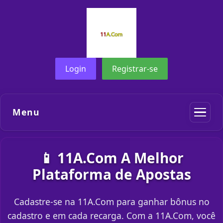
Login
Registrar-se
Menu
📱 11A.Com A Melhor
Plataforma de Apostas
Cadastre-se na 11A.Com para ganhar bônus no
cadastro e em cada recarga. Com a 11A.Com, você