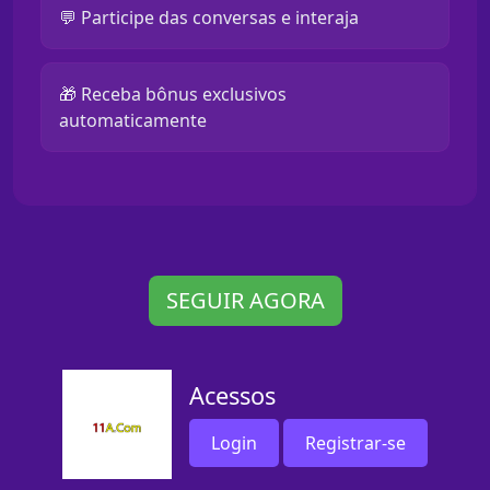
💬 Participe das conversas e interaja
🎁 Receba bônus exclusivos
automaticamente
SEGUIR AGORA
Acessos
Login
Registrar-se