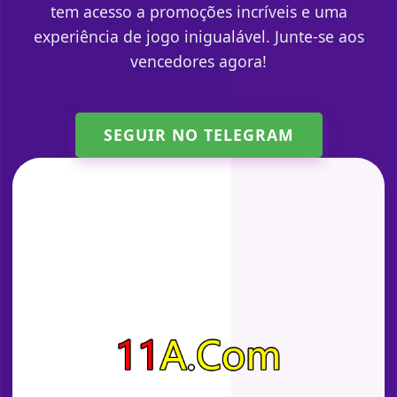
tem acesso a promoções incríveis e uma
experiência de jogo inigualável. Junte-se aos
vencedores agora!
SEGUIR NO TELEGRAM