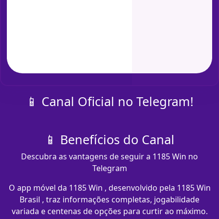
📱 Canal Oficial no Telegram!
📱 Benefícios do Canal
Descubra as vantagens de seguir a 1185 Win no
Telegram
O app móvel da 1185 Win , desenvolvido pela 1185 Win
Brasil , traz informações completas, jogabilidade
variada e centenas de opções para curtir ao máximo.