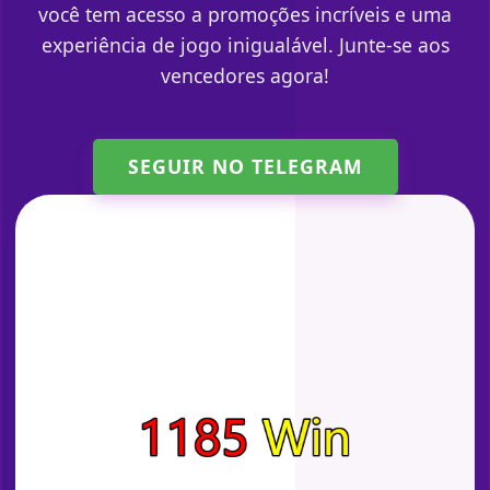
você tem acesso a promoções incríveis e uma
experiência de jogo inigualável. Junte-se aos
vencedores agora!
SEGUIR NO TELEGRAM