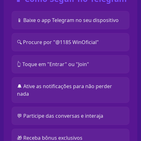
📱 Baixe o app Telegram no seu dispositivo
🔍 Procure por "@1185 WinOficial"
👆 Toque em "Entrar" ou "Join"
🔔 Ative as notificações para não perder
nada
💬 Participe das conversas e interaja
🎁 Receba bônus exclusivos