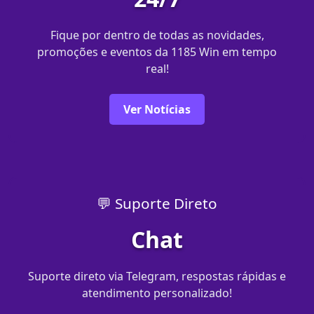
Fique por dentro de todas as novidades,
promoções e eventos da 1185 Win em tempo
real!
Ver Notícias
💬 Suporte Direto
Chat
Suporte direto via Telegram, respostas rápidas e
atendimento personalizado!