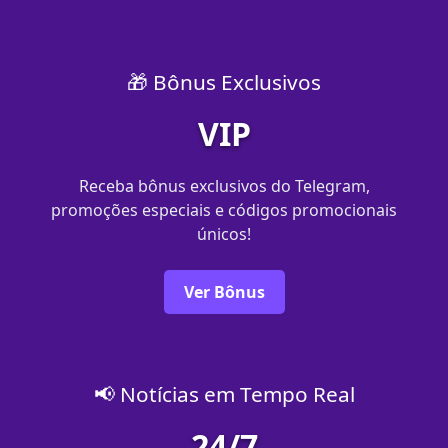
🎁 Bônus Exclusivos
VIP
Receba bônus exclusivos do Telegram,
promoções especiais e códigos promocionais
únicos!
Ver Bônus
📢 Notícias em Tempo Real
24/7