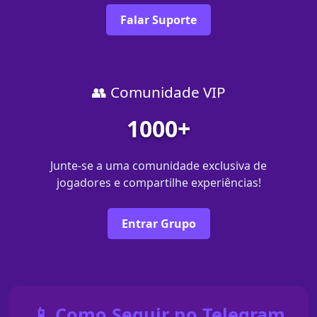
Falar Suporte
👥 Comunidade VIP
1000+
Junte-se a uma comunidade exclusiva de
jogadores e compartilhe experiências!
Entrar Grupo
📱 Como Seguir no Telegram