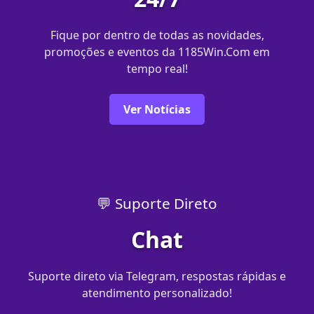
Fique por dentro de todas as novidades,
promoções e eventos da 1185Win.Com em
tempo real!
Ver Notícias
💬 Suporte Direto
Chat
Suporte direto via Telegram, respostas rápidas e
atendimento personalizado!